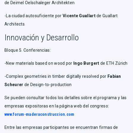
de Deimel Oelschaleger Architekten
-La ciudad autosuficiente por
Vicente Guallart
de Guallart
Architects
Innovación y Desarrollo
Bloque 5. Conferencias:
-New materials based on wood por
Ingo Burgert
de ETH Zúrich
-Complex geometries in timber digitally resolved por
Fabian
Scheurer
de Design-to-production
Se pueden consultar todos los detalles sobre el programa y las
empresas expositoras en la página web del congreso:
www.forum-maderaconstruccion.com
Entre las empresas participantes se encuentran firmas de