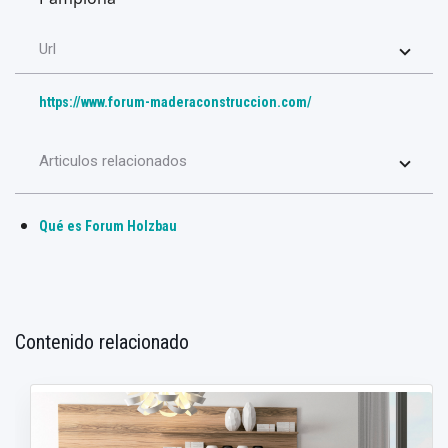
Url
https://www.forum-maderaconstruccion.com/
Articulos relacionados
Qué es Forum Holzbau
Contenido relacionado