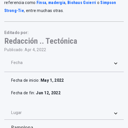
referencia como
Finsa
,
madergia
,
Biohaus Goierri
o
Simpson
Strong-Tie
, entre muchas otras.
Editado por:
Redacción .. Tectónica
Publicado: Apr 4, 2022
Fecha
Fecha de inicio:
May 1, 2022
Fecha de fin:
Jun 12, 2022
Lugar
Pamplona