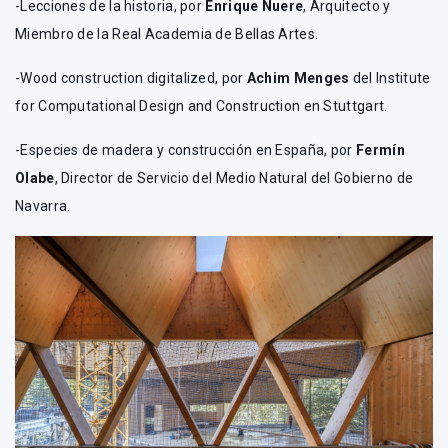
-Lecciones de la historia, por
Enrique Nuere
, Arquitecto y
Miembro de la Real Academia de Bellas Artes.
-Wood construction digitalized, por
Achim Menges
del Institute
for Computational Design and Construction en Stuttgart.
-Especies de madera y construcción en España, por
Fermín
Olabe
, Director de Servicio del Medio Natural del Gobierno de
Navarra.