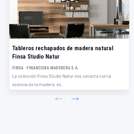
Tableros rechapados de madera natural
Finsa Studio Natur
FINSA · FINANCIERA MADERERA S.A.
La colección Finsa Studio Natur nos conecta con la
esencia de la madera: es...