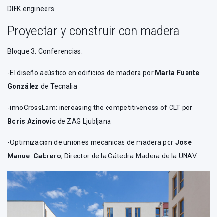
DIFK engineers.
Proyectar y construir con madera
Bloque 3. Conferencias:
-El diseño acústico en edificios de madera por
Marta Fuente
González
de Tecnalia
-innoCrossLam: increasing the competitiveness of CLT por
Boris Azinovic
de ZAG Ljubljana
-Optimización de uniones mecánicas de madera por
José
Manuel Cabrero
, Director de la Cátedra Madera de la UNAV.