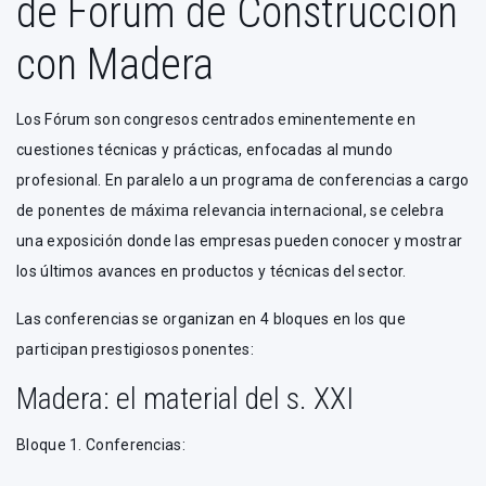
de Fórum de Construcción
con Madera
Los Fórum son congresos centrados eminentemente en
cuestiones técnicas y prácticas, enfocadas al mundo
profesional. En paralelo a un programa de conferencias a cargo
de ponentes de máxima relevancia internacional, se celebra
una exposición donde las empresas pueden conocer y mostrar
los últimos avances en productos y técnicas del sector.
Las conferencias se organizan en 4 bloques en los que
participan prestigiosos ponentes:
Madera: el material del s. XXI
Bloque 1. Conferencias: