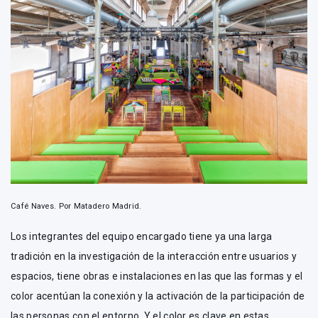
Café Naves. Por Matadero Madrid.
Los integrantes del equipo encargado tiene ya una larga
tradición en la investigación de la interacción entre usuarios y
espacios, tiene obras e instalaciones en las que las formas y el
color acentúan la conexión y la activación de la participación de
las personas con el entorno. Y el color es clave en estas