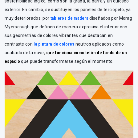
sostenibilidad lógico, como son la grada, la barra y un quiosco
exterior. En cambio, se sustituyen los paneles de terciopelo, ya
muy deteriorados, por
tableros de madera
diseñados por Morag
Myerscough que definen de manera expresiva el interior con
sus geometrías de colores vibrantes que destacan en
contraste con
la pintura de colores
neutros aplicados como
acabado de la nave
, que funciona como telón de fondo de un
espacio
que puede transformarse según el momento.