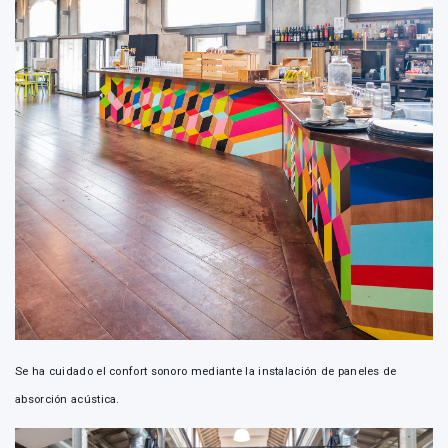
Se ha cuidado el confort sonoro mediante la instalación de paneles de
absorción acústica.