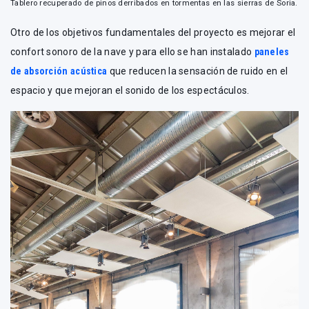
Tablero recuperado de pinos derribados en tormentas en las sierras de Soria.
Otro de los objetivos fundamentales del proyecto es mejorar el
confort sonoro de la nave y para ello se han instalado
paneles
de absorción acústica
que reducen la sensación de ruido en el
espacio y que mejoran el sonido de los espectáculos.