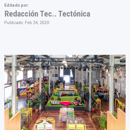
Editado por:
Redacción Tec.. Tectónica
Publicado: Feb 24, 2020