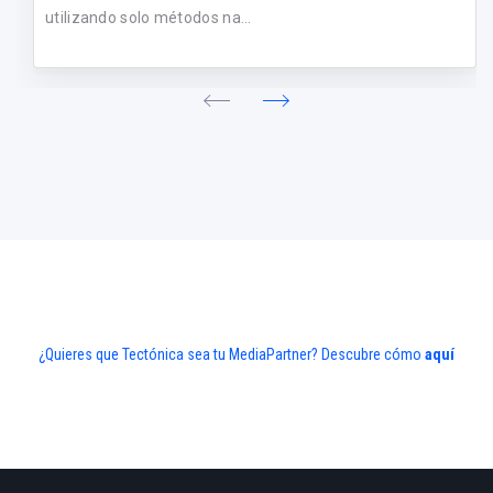
utilizando solo métodos na...
¿Quieres que Tectónica sea tu MediaPartner? Descubre cómo
aquí