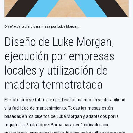
Diseño de tablero para mesa por Luke Morgan.
Diseño de Luke Morgan,
ejecución por empresas
locales y utilización de
madera termotratada
El mobiliario se fabrica ex profeso pensando en su durabilidad
y la facilidad de mantenimiento. Todas las mesas están
basadas en los diseños de Luke Morgan y adaptados por la
arquitecta Paula López Barba para ser fabricados con