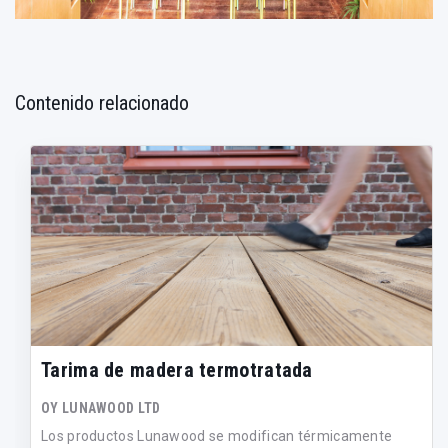
Contenido relacionado
Tarima de madera termotratada
OY LUNAWOOD LTD
Los productos Lunawood se modifican térmicamente