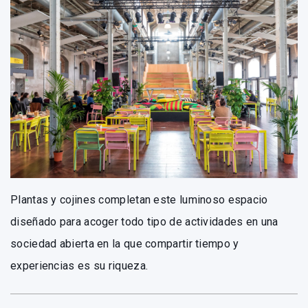
Plantas y cojines completan este luminoso espacio
diseñado para acoger todo tipo de actividades en una
sociedad abierta en la que compartir tiempo y
experiencias es su riqueza.