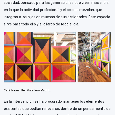
sociedad, pensado para las generaciones que viven más el día,
en la que la actividad profesional y el ocio se mezclan, que
integran a los hijos en muchas de sus actividades. Este espacio
sirve para todo ello y a lo largo de todo el día.
Café Naves. Por Matadero Madrid.
En la intervención se ha procurado mantener los elementos
existentes que podían renovarse, dentro de un pensamiento de