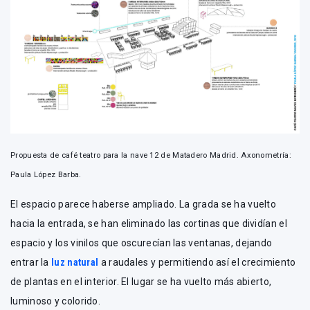
Propuesta de café teatro para la nave 12 de Matadero Madrid. Axonometría:
Paula López Barba.
El espacio parece haberse ampliado. La grada se ha vuelto
hacia la entrada, se han eliminado las cortinas que dividían el
espacio y los vinilos que oscurecían las ventanas, dejando
entrar la
luz natural
a raudales y permitiendo así el crecimiento
de plantas en el interior. El lugar se ha vuelto más abierto,
luminoso y colorido.