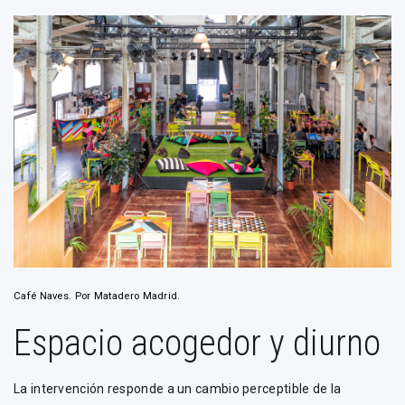
Café Naves. Por Matadero Madrid.
Espacio acogedor y diurno
La intervención responde a un cambio perceptible de la