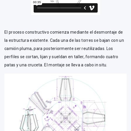
El proceso constructivo comienza mediante el desmontaje de
la estructura existente. Cada una de las torres se bajan con un
camión pluma, para posteriormente ser reutilizadas. Los
perfiles se cortan, lijan y sueldan en taller, formando cuatro
patas y una cruceta. El montaje se lleva a cabo in situ.