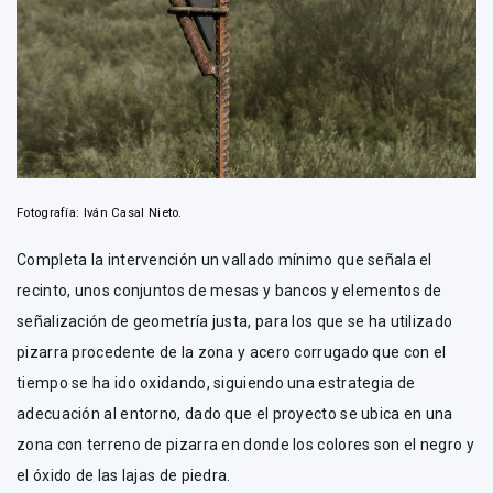
Fotografía: Iván Casal Nieto.
Completa la intervención un vallado mínimo que señala el
recinto, unos conjuntos de mesas y bancos y elementos de
señalización de geometría justa, para los que se ha utilizado
pizarra procedente de la zona y acero corrugado que con el
tiempo se ha ido oxidando, siguiendo una estrategia de
adecuación al entorno, dado que el proyecto se ubica en una
zona con terreno de pizarra en donde los colores son el negro y
el óxido de las lajas de piedra.