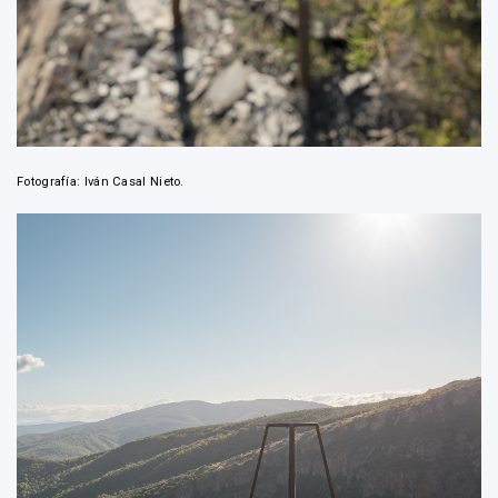
Fotografía: Iván Casal Nieto.