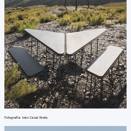
Fotografía: Iván Casal Nieto.