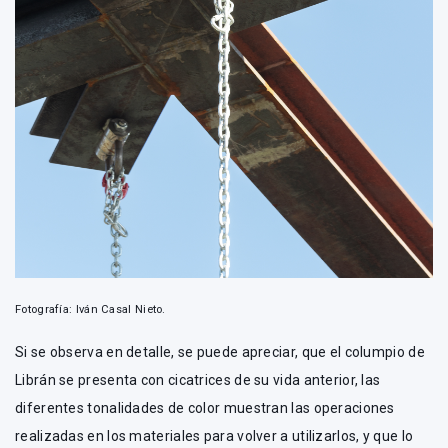
Fotografía: Iván Casal Nieto.
Si se observa en detalle, se puede apreciar, que el columpio de
Librán se presenta con cicatrices de su vida anterior, las
diferentes tonalidades de color muestran las operaciones
realizadas en los materiales para volver a utilizarlos, y que lo