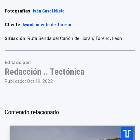
Fotografías:
Iván Casal Nieto
Cliente:
Ayuntamiento de Toreno
Situación:
Ruta Senda del Cañón de Librán, Toreno, León.
Editado por:
Redacción .. Tectónica
Publicado: Oct 19, 2022
Contenido relacionado