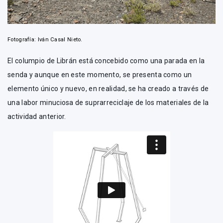
Fotografía: Iván Casal Nieto.
El columpio de Librán está concebido como una parada en la
senda y aunque en este momento, se presenta como un
elemento único y nuevo, en realidad, se ha creado a través de
una labor minuciosa de suprarreciclaje de los materiales de la
actividad anterior.