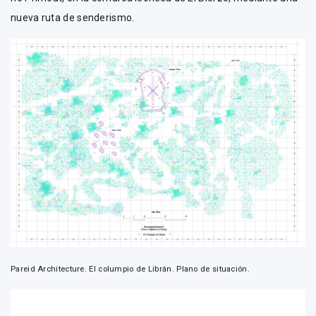
nueva ruta de senderismo.
Pareid Architecture. El columpio de Librán. Plano de situación.