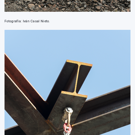
Fotografía: Iván Casal Nieto.