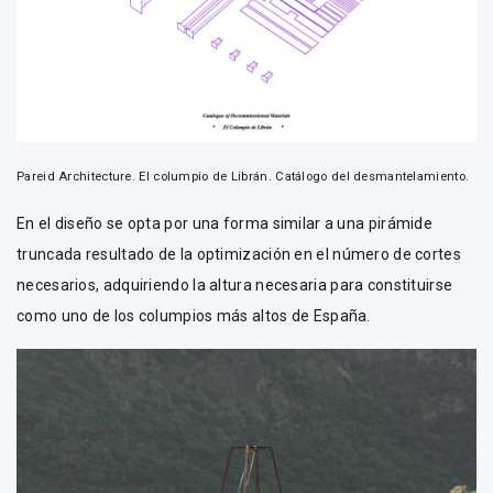
Pareid Architecture. El columpio de Librán. Catálogo del desmantelamiento.
En el diseño se opta por una forma similar a una pirámide
truncada resultado de la optimización en el número de cortes
necesarios, adquiriendo la altura necesaria para constituirse
como uno de los columpios más altos de España.