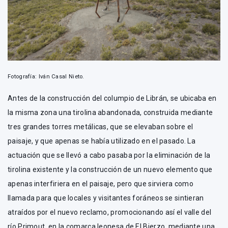
Fotografía: Iván Casal Nieto.
Antes de la construcción del columpio de Librán, se ubicaba en
la misma zona una tirolina abandonada, construida mediante
tres grandes torres metálicas, que se elevaban sobre el
paisaje, y que apenas se había utilizado en el pasado. La
actuación que se llevó a cabo pasaba por la eliminación de la
tirolina existente y la construcción de un nuevo elemento que
apenas interfiriera en el paisaje, pero que sirviera como
llamada para que locales y visitantes foráneos se sintieran
atraídos por el nuevo reclamo, promocionando así el valle del
río Primout, en la comarca leonesa de El Bierzo, mediante una