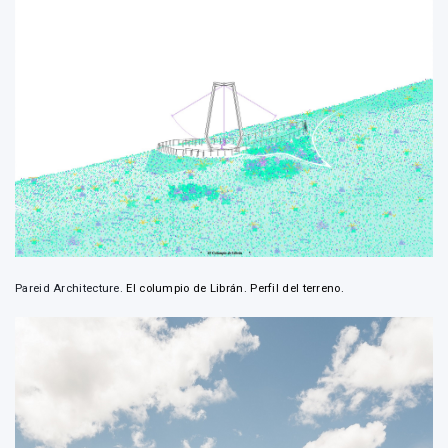
Pareid Architecture.
El columpio de Librán. Perfil del terreno.