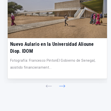
Nuevo Aulario en la Universidad Alioune
Diop. IDOM
Fotografía: Francesco PintonEl Gobierno de Senegal,
asistido financierament...