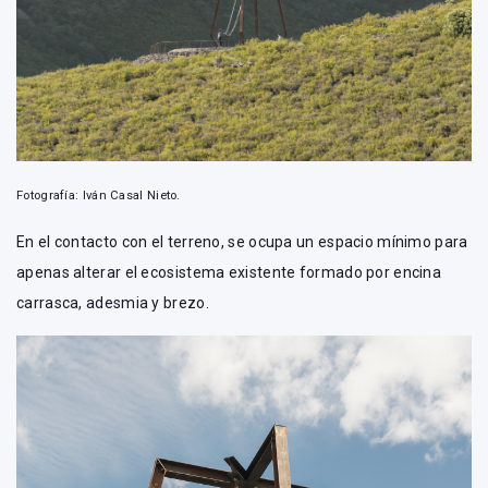
Fotografía: Iván Casal Nieto.
En el contacto con el terreno, se ocupa un espacio mínimo para
apenas alterar el ecosistema existente formado por encina
carrasca, adesmia y brezo.