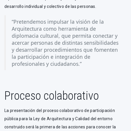
desarrollo individual y colectivo de las personas.
“Pretendemos impulsar la visión de la
Arquitectura como herramienta de
diplomacia cultural, que permita conectar y
acercar personas de distintas sensibilidades
y desarrollar procedimientos que fomenten
la participación e integración de
profesionales y ciudadanos.”
Proceso colaborativo
La presentación del proceso colaborativo de participación
pública para la Ley de Arquitectura y Calidad del entorno
construido será la primera de las acciones para conocer la