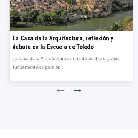
La Casa de la Arquitectura, reflexión y
debate en la Escuela de Toledo
La Casa de la Arquitectura es uno de los dos órganos
fundamentales para ori...