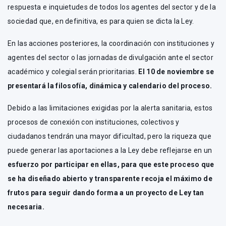
respuesta e inquietudes de todos los agentes del sector y de la
sociedad que, en definitiva, es para quien se dicta la Ley.
En las acciones posteriores, la coordinación con instituciones y
agentes del sector o las jornadas de divulgación ante el sector
académico y colegial serán prioritarias.
El 10 de noviembre se
presentará la filosofía, dinámica y calendario del proceso.
Debido a las limitaciones exigidas por la alerta sanitaria, estos
procesos de conexión con instituciones, colectivos y
ciudadanos tendrán una mayor dificultad, pero la riqueza que
puede generar las aportaciones a la Ley debe reflejarse en un
esfuerzo por participar en ellas, para que este proceso que
se ha diseñado abierto y transparente recoja el máximo de
frutos para seguir dando forma a un proyecto de Ley tan
necesaria.