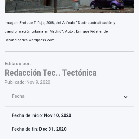
Imagen: Enrique F. Rojo, 2008, del Artículo “Desindustrialización y
transformación urbana en Madrid”. Autor: Enrique Fidel ende
urbancidades.wordpress.com.
Editado por:
Redacción Tec.. Tectónica
Publicado: Nov 9, 2020
Fecha
Fecha de inicio:
Nov 10, 2020
Fecha de fin:
Dec 31, 2020