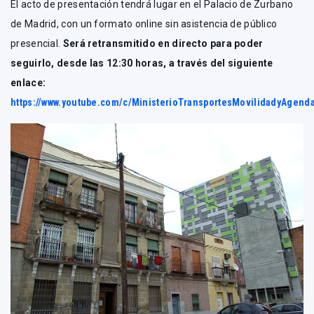
El acto de presentación tendrá lugar en el Palacio de Zurbano
de Madrid, con un formato online sin asistencia de público
presencial.
Será retransmitido en directo para poder
seguirlo, desde las 12:30 horas, a través del siguiente
enlace
:
https://www.youtube.com/c/MinisterioTransportesMovilidadyAgend