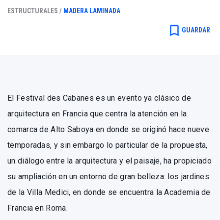
ESTRUCTURALES /
MADERA LAMINADA
bookmark_border
GUARDAR
El Festival des Cabanes es un evento ya clásico de
arquitectura en Francia que centra la atención en la
comarca de Alto Saboya en donde se originó hace nueve
temporadas, y sin embargo lo particular de la propuesta,
un diálogo entre la arquitectura y el paisaje, ha propiciado
su ampliación en un entorno de gran belleza: los jardines
de la Villa Medici, en donde se encuentra la Academia de
Francia en Roma.