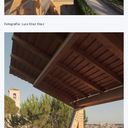
Fotografía: Luis Díaz Díaz.