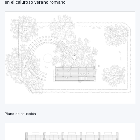
en el caluroso verano romano.
Plano de situación.