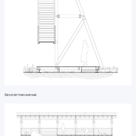
Sección transversal.