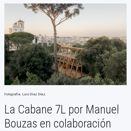
Fotografía: Luis Díaz Díaz.
La Cabane 7L por Manuel
Bouzas en colaboración