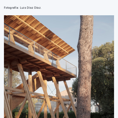
Fotografía: Luis Díaz Díaz.