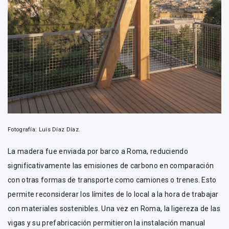
Fotografía: Luis Díaz Díaz.
La madera fue enviada por barco a Roma, reduciendo
significativamente las emisiones de carbono en comparación
con otras formas de transporte como camiones o trenes. Esto
permite reconsiderar los límites de lo local a la hora de trabajar
con materiales sostenibles. Una vez en Roma, la ligereza de las
vigas y su prefabricación permitieron la instalación manual