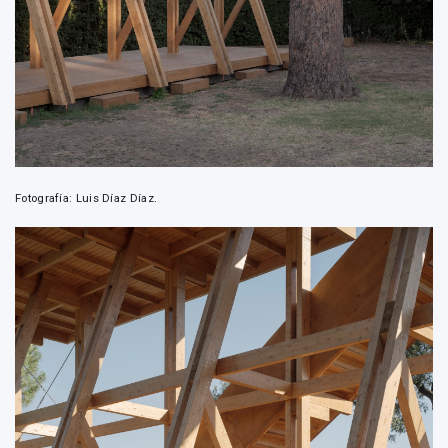
Fotografía: Luis Díaz Díaz.