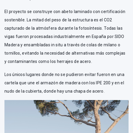
El proyecto se construye con abeto laminado con certificación
sostenible. La mitad del peso de la estructura es el CO2
capturado de la atmósfera durante la fotosíntesis. Todas las
vigas fueron procesadas industrialmente en España por SIDO
Madera y ensambladas in situ a través de colas de milano o
tornillos, evitando la necesidad de alternativas más complejas
y contaminantes como los herrajes de acero.
Los únicos lugares donde no se pudieron evitar fueron en una
cartela que une el armazón de madera con los IPE 200 y en el
nudo de la cubierta, donde hay una chapa de acero.