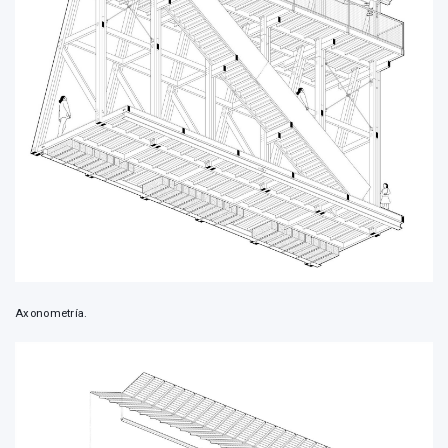
Axonometría.