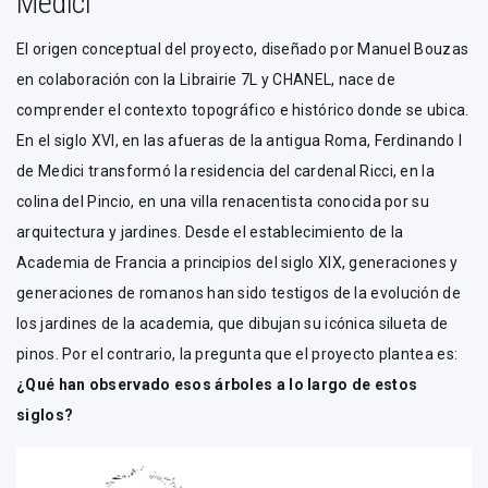
Medici
El origen conceptual del proyecto, diseñado por Manuel Bouzas
en colaboración con la Librairie 7L y CHANEL, nace de
comprender el contexto topográfico e histórico donde se ubica.
En el siglo XVI, en las afueras de la antigua Roma, Ferdinando I
de Medici transformó la residencia del cardenal Ricci, en la
colina del Pincio, en una villa renacentista conocida por su
arquitectura y jardines. Desde el establecimiento de la
Academia de Francia a principios del siglo XIX, generaciones y
generaciones de romanos han sido testigos de la evolución de
los jardines de la academia, que dibujan su icónica silueta de
pinos. Por el contrario, la pregunta que el proyecto plantea es:
¿Qué han observado esos árboles a lo largo de estos
siglos?