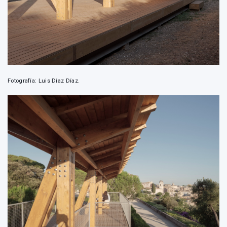
Fotografía: Luis Díaz Díaz.