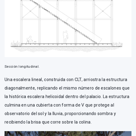
Sección longitudinal.
Una escalera lineal, construida con CLT, arriostra la estructura
diagonalmente, replicando el mismo número de escalones que
la histórica escalera helicoidal dentro del palacio. La estructura
culmina en una cubierta con forma de V que protege al
observatorio del sol y la lluvia, proporcionando sombra y
recibiendo la brisa que corre sobre la colina.