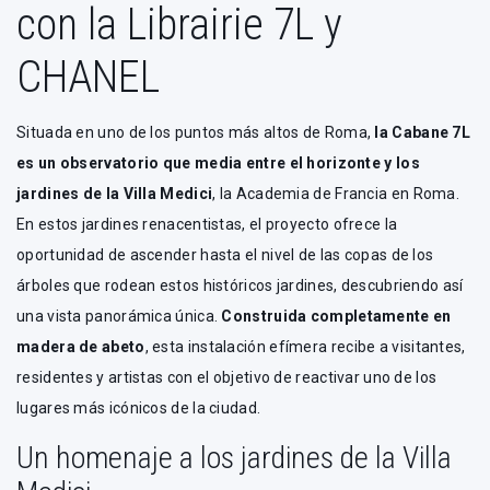
con la Librairie 7L y
CHANEL
Situada en uno de los puntos más altos de Roma,
la Cabane 7L
es un observatorio que media entre el horizonte y los
jardines de la Villa Medici
, la Academia de Francia en Roma.
En estos jardines renacentistas, el proyecto ofrece la
oportunidad de ascender hasta el nivel de las copas de los
árboles que rodean estos históricos jardines, descubriendo así
una vista panorámica única.
Construida completamente en
madera de abeto
, esta instalación efímera recibe a visitantes,
residentes y artistas con el objetivo de reactivar uno de los
lugares más icónicos de la ciudad.
Un homenaje a los jardines de la Villa