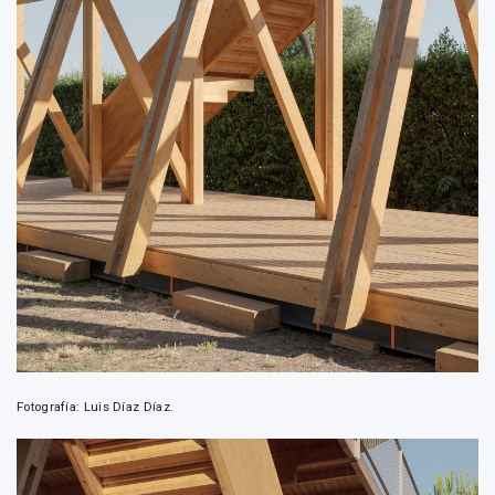
Fotografía: Luis Díaz Díaz.