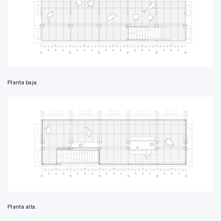
Planta baja.
Planta alta.