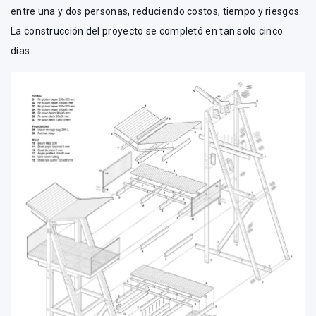
entre una y dos personas, reduciendo costos, tiempo y riesgos.
La construcción del proyecto se completó en tan solo cinco
días.