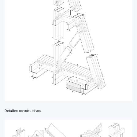
Detalles constructivos.