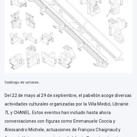
Catálogo de uniones.
Del 22 de mayo al 29 de septiembre, el pabellón acoge diversas
actividades culturales organizadas por la Villa Medici, Librairie
7L y CHANEL. Estos eventos han incluido hasta ahora
conversaciones con figuras como Emmanuele Coccia y
Alessandro Michele, actuaciones de François Chaignaud y