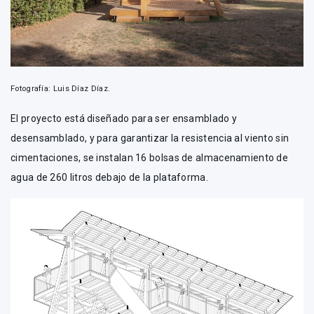
Fotografía: Luis Díaz Díaz.
El proyecto está diseñado para ser ensamblado y
desensamblado, y para garantizar la resistencia al viento sin
cimentaciones, se instalan 16 bolsas de almacenamiento de
agua de 260 litros debajo de la plataforma.