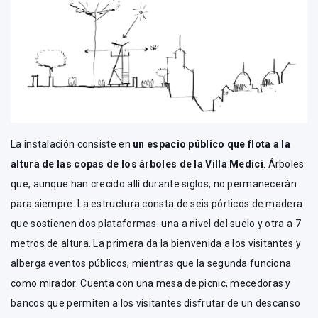
La instalación consiste en
un espacio público que flota a la
altura de las copas de los árboles de la Villa Medici
. Árboles
que, aunque han crecido allí durante siglos, no permanecerán
para siempre. La estructura consta de seis pórticos de madera
que sostienen dos plataformas: una a nivel del suelo y otra a 7
metros de altura. La primera da la bienvenida a los visitantes y
alberga eventos públicos, mientras que la segunda funciona
como mirador. Cuenta con una mesa de picnic, mecedoras y
bancos que permiten a los visitantes disfrutar de un descanso