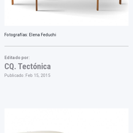
Fotografías: Elena Feduchi
Editado por:
CQ. Tectónica
Publicado: Feb 15, 2015