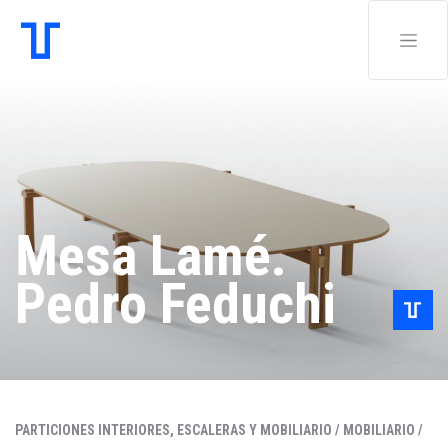
Mesa Lamé.
Pedro Feduchi
PARTICIONES INTERIORES, ESCALERAS Y MOBILIARIO /
MOBILIARIO /