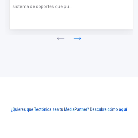
sistema de soportes que pu...
¿Quieres que Tectónica sea tu MediaPartner? Descubre cómo
aquí