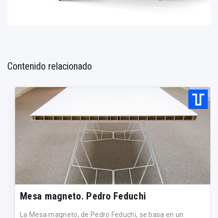
Contenido relacionado
Mesa magneto. Pedro Feduchi
La Mesa magneto, de Pedro Feduchi, se basa en un