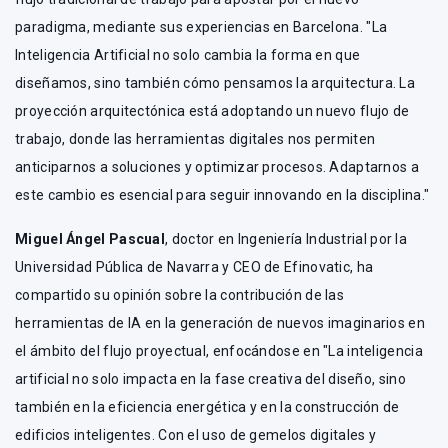
paradigma, mediante sus experiencias en Barcelona. "La
Inteligencia Artificial no solo cambia la forma en que
diseñamos, sino también cómo pensamos la arquitectura. La
proyección arquitectónica está adoptando un nuevo flujo de
trabajo, donde las herramientas digitales nos permiten
anticiparnos a soluciones y optimizar procesos. Adaptarnos a
este cambio es esencial para seguir innovando en la disciplina."
Miguel Ángel Pascual
, doctor en Ingeniería Industrial por la
Universidad Pública de Navarra y CEO de Efinovatic, ha
compartido su opinión sobre la contribución de las
herramientas de IA en la generación de nuevos imaginarios en
el ámbito del flujo proyectual, enfocándose en "La inteligencia
artificial no solo impacta en la fase creativa del diseño, sino
también en la eficiencia energética y en la construcción de
edificios inteligentes. Con el uso de gemelos digitales y