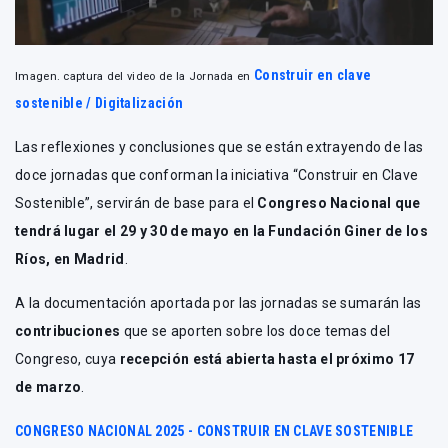
Construir en clave
Imagen. captura del video de la Jornada en
sostenible / Digitalización
Las reflexiones y conclusiones que se están extrayendo de las
doce jornadas que conforman la iniciativa “Construir en Clave
Sostenible”, servirán de base para el
Congreso Nacional que
tendrá lugar el 29 y 30 de mayo en la Fundación Giner de los
Ríos, en Madrid
.
A la documentación aportada por las jornadas se sumarán las
contribuciones
que se aporten sobre los doce temas del
Congreso, cuya
recepción está abierta hasta el próximo 17
de marzo
.
CONGRESO NACIONAL 2025 - CONSTRUIR EN CLAVE SOSTENIBLE