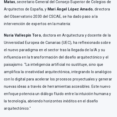
Matas
, secretario General del Consejo Superior de Colegios de
Arquitectos de España, y
Mari Ángel López Amado
, directora
del Observatorio 2030 del CSCAE, se ha dado paso a la
intervención de expertos en la materia:
Nuria Vallespín Toro
, doctora en Arquitectura y docente de la
Universidad Europea de Canarias (UEC), ha reflexionado sobre
el nuevo paradigma en el sector tras la llegada de la IA y su
influencia en la transformación del diseño arquitectónico y el
paisajismo. “La inteligencia artificial no sustituye, sino que
amplifica la creatividad arquitectónica, integrando lo analógico
con lo digital para acelerar los procesos proyectuales y generar
nuevas ideas a través de herramientas accesibles. Este nuevo
enfoque potencia un diálogo fluido entre la intuición humana y
la tecnología, abriendo horizontes inéditos en el diseño
arquitectónico."