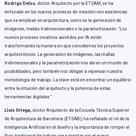
Rodrigo Delso
, doctor Arquitecto por la ETSAM, se ha
enfocado en los nuevos procesos de creación con asistencias
que se emplean en arquitectura, como es la generación de
imágenes, mallas tridimensionales o la parametrización. "Los
nuevos procesos creativos asistidos por IA están
transformando la manera en que concebimos los proyectos
arquitectónicos. La generación de imágenes, las mallas
tridimensionales y la parametrización nos abren un mundo de
posibilidades, pero también nos obligan a repensar nuestra
metodología de trabajo. La clave está en encontrar un equilibrio
entre la intuición del arquitecto y la potencia de estas
herramientas digitales."
Lluís Ortega,
doctor Arquitecto de la Escuela Técnica Superior
de Arquitectura de Barcelona (ETSAB), ha señalado el rol de la
Inteligencia Artificial en el diseño y la importancia de romper el
flujo tradicional de trabajo para apostar por el nuevo