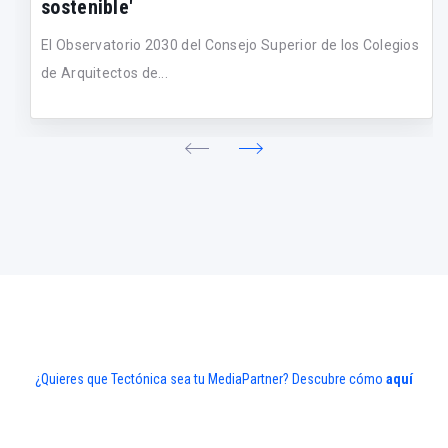
sostenible'
El Observatorio 2030 del Consejo Superior de los Colegios
de Arquitectos de...
¿Quieres que Tectónica sea tu MediaPartner? Descubre cómo
aquí