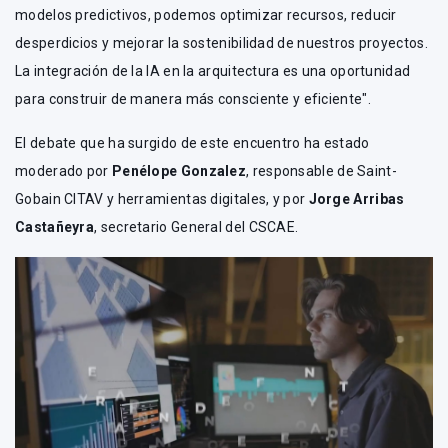
modelos predictivos, podemos optimizar recursos, reducir
desperdicios y mejorar la sostenibilidad de nuestros proyectos.
La integración de la IA en la arquitectura es una oportunidad
para construir de manera más consciente y eficiente".
El debate que ha surgido de este encuentro ha estado
moderado por
Penélope Gonzalez
, responsable de Saint-
Gobain CITAV y herramientas digitales, y por
Jorge Arribas
Castañeyra
, secretario General del CSCAE.