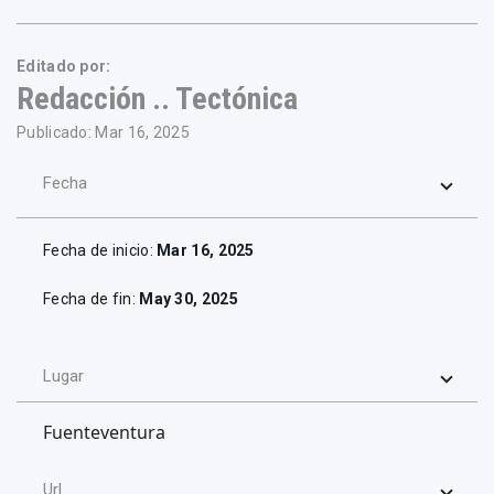
Editado por:
Redacción .. Tectónica
Publicado: Mar 16, 2025
Fecha
Fecha de inicio:
Mar 16, 2025
Fecha de fin:
May 30, 2025
Lugar
Fuenteventura
Url