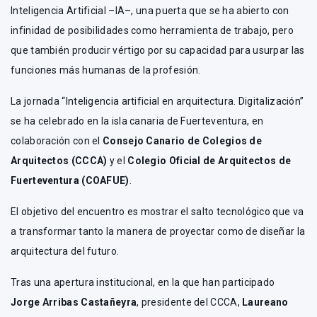
Inteligencia Artificial –IA–, una puerta que se ha abierto con
infinidad de posibilidades como herramienta de trabajo, pero
que también producir vértigo por su capacidad para usurpar las
funciones más humanas de la profesión.
La jornada “Inteligencia artificial en arquitectura. Digitalización”
se ha celebrado en la isla canaria de Fuerteventura, en
colaboración con el
Consejo Canario de Colegios de
Arquitectos (CCCA)
y el
Colegio Oficial de Arquitectos de
Fuerteventura (COAFUE)
.
El objetivo del encuentro es mostrar el salto tecnológico que va
a transformar tanto la manera de proyectar como de diseñar la
arquitectura del futuro.
Tras una apertura institucional, en la que han participado
Jorge Arribas Castañeyra
, presidente del CCCA,
Laureano