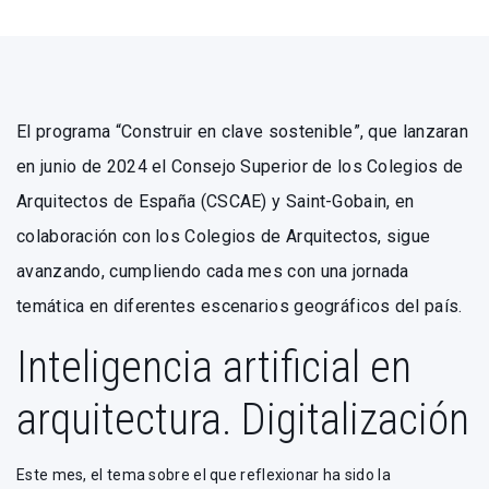
El programa “Construir en clave sostenible”, que lanzaran
en junio de 2024 el Consejo Superior de los Colegios de
Arquitectos de España (CSCAE) y Saint-Gobain, en
colaboración con los Colegios de Arquitectos, sigue
avanzando, cumpliendo cada mes con una jornada
temática en diferentes escenarios geográficos del país.
Inteligencia artificial en
arquitectura. Digitalización
Este mes, el tema sobre el que reflexionar ha sido la