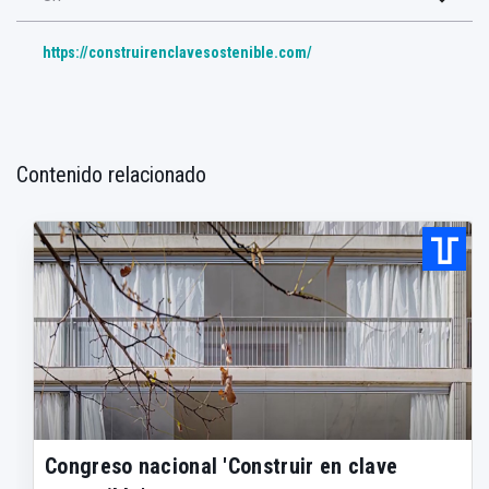
https://construirenclavesostenible.com/
Contenido relacionado
Congreso nacional 'Construir en clave