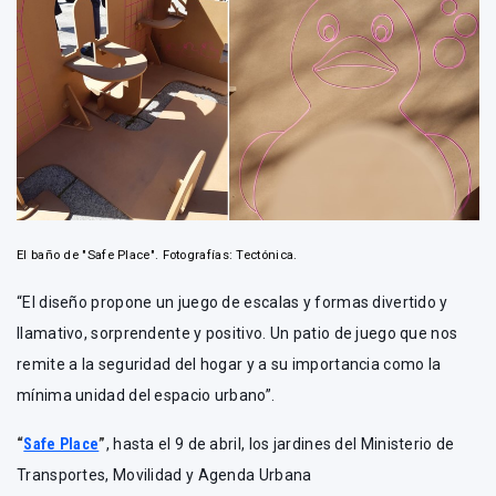
El baño de "Safe Place". Fotografías: Tectónica.
“El diseño propone un juego de escalas y formas divertido y
llamativo, sorprendente y positivo. Un patio de juego que nos
remite a la seguridad del hogar y a su importancia como la
mínima unidad del espacio urbano”.
“
Safe Place
”
, hasta el 9 de abril, los jardines del Ministerio de
Transportes, Movilidad y Agenda Urbana