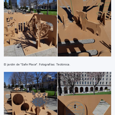
El jardin de "Safe Place". Fotografías: Tectónica.