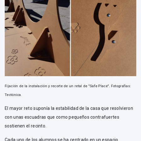
Fijación de la instalación y recorte de un retal de "Safe Place". Fotografías:
Tectónica.
El mayor reto suponía la estabilidad de la casa que resolvieron
con unas escuadras que como pequeños contrafuertes
sostienen el recinto.
Cada uno de los alumnos se ha centrado en un espacio