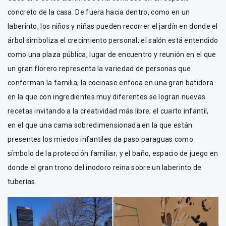
concreto de la casa. De fuera hacia dentro, como en un
laberinto, los niños y niñas pueden recorrer el jardín en donde el
árbol simboliza el crecimiento personal; el salón está entendido
como una plaza pública, lugar de encuentro y reunión en el que
un gran florero representa la variedad de personas que
conforman la familia; la cocinase enfoca en una gran batidora
en la que con ingredientes muy diferentes se logran nuevas
recetas invitando a la creatividad más libre; el cuarto infantil,
en el que una cama sobredimensionada en la que están
presentes los miedos infantiles da paso paraguas como
símbolo de la protección familiar; y el baño, espacio de juego en
donde el gran trono del inodoro reina sobre un laberinto de
tuberías.