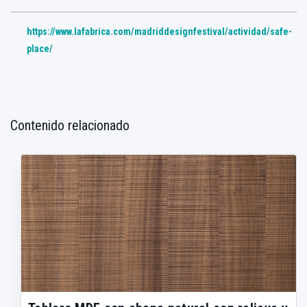
https://www.lafabrica.com/madriddesignfestival/actividad/safe-
place/
Contenido relacionado