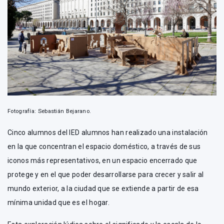
Fotografía: Sebastián Bejarano.
Cinco alumnos del IED alumnos han realizado una instalación
en la que concentran el espacio doméstico, a través de sus
iconos más representativos, en un espacio encerrado que
protege y en el que poder desarrollarse para crecer y salir al
mundo exterior, a la ciudad que se extiende a partir de esa
mínima unidad que es el hogar.