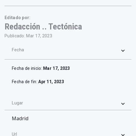
Editado por:
Redacción .. Tectónica
Publicado: Mar 17, 2023
Fecha
Fecha de inicio:
Mar 17, 2023
Fecha de fin:
Apr 11, 2023
Lugar
Madrid
Url