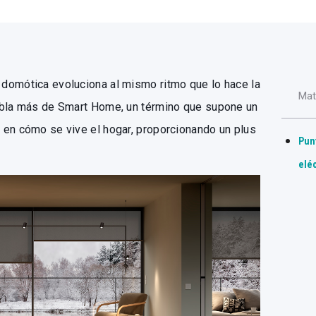
domótica evoluciona al mismo ritmo que lo hace la
Mat
abla más de Smart Home, un término que supone un
 en cómo se vive el hogar, proporcionando un plus
Pun
eléc