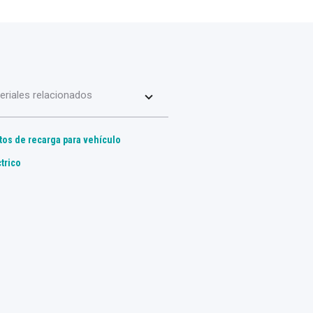
eriales relacionados
tos de recarga para vehículo
trico