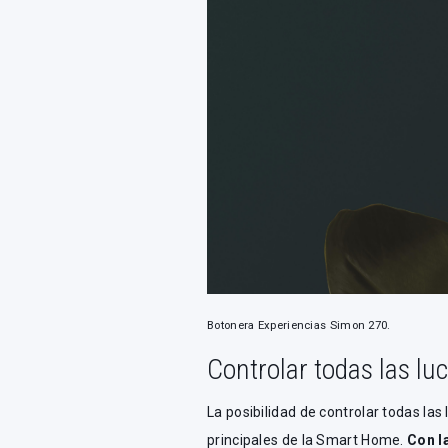
Botonera Experiencias Simon 270.
Controlar todas las lu
La posibilidad de controlar todas las
principales de la Smart Home.
Con l