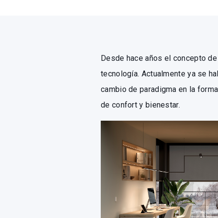
Desde hace años el concepto de 
tecnología. Actualmente ya se h
cambio de paradigma en la forma
de confort y bienestar.