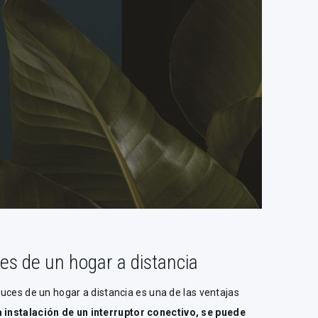
ces de un hogar a distancia
 luces de un hogar a distancia es una de las ventajas
a instalación de un interruptor conectivo, se puede