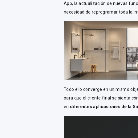
App, la actualización de nuevas func
necesidad de reprogramar toda la in
Todo ello converge en un mismo objet
para que el cliente final se sienta
en
diferentes aplicaciones de la 