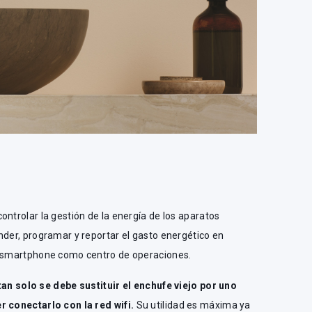
ontrolar la gestión de la energía de los aparatos
nder, programar y reportar el gasto energético en
n smartphone como centro de operaciones.
tan solo se debe sustituir el enchufe viejo por uno
r conectarlo con la red wifi.
Su utilidad es máxima ya