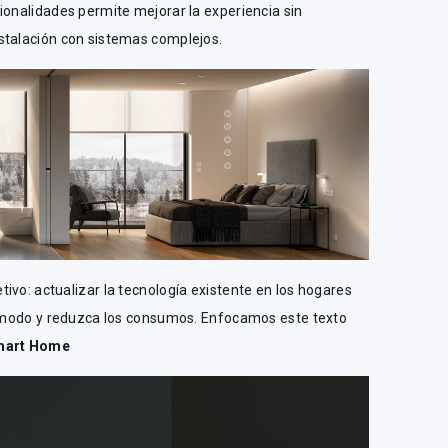
ionalidades permite mejorar la experiencia sin
stalación con sistemas complejos.
ivo: actualizar la tecnología existente en los hogares
 cómodo y reduzca los consumos. Enfocamos este texto
Smart Home