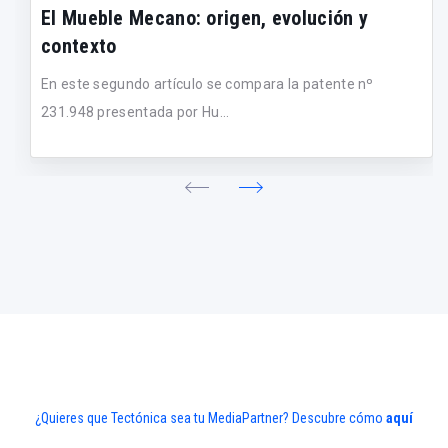
El Mueble Mecano: origen, evolución y
contexto
En este segundo artículo se compara la patente nº
231.948 presentada por Hu...
¿Quieres que Tectónica sea tu MediaPartner? Descubre cómo
aquí