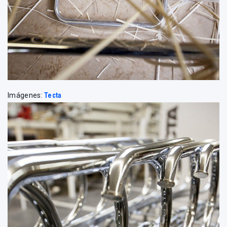
Imágenes:
Tecta