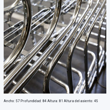
Ancho: 57 Profundidad: 84 Altura: 81 Altura del asiento: 45