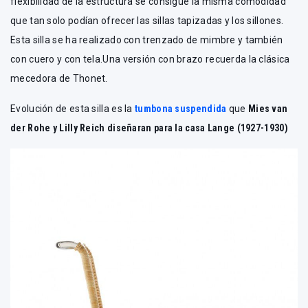
flexibilidad de la estructura se consigue la misma comodidad
que tan solo podían ofrecer las sillas tapizadas y los sillones.
Esta silla se ha realizado con trenzado de mimbre y también
con cuero y con tela.Una versión con brazo recuerda la clásica
mecedora de Thonet.
Evolución de esta silla es la
tumbona suspendida
que
Mies van
der Rohe y Lilly Reich diseñaran para la casa Lange (1927-1930)