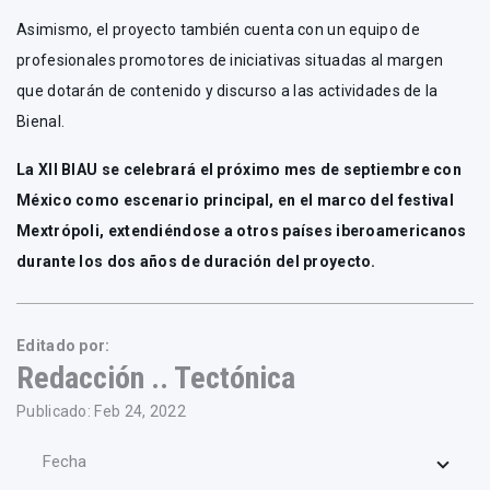
Asimismo, el proyecto también cuenta con un equipo de
profesionales promotores de iniciativas situadas al margen
que dotarán de contenido y discurso a las actividades de la
Bienal.
La XII BIAU se celebrará el próximo mes de septiembre con
México como escenario principal, en el marco del festival
Mextrópoli, extendiéndose a otros países iberoamericanos
durante los dos años de duración del proyecto.
Editado por:
Redacción .. Tectónica
Publicado: Feb 24, 2022
Fecha