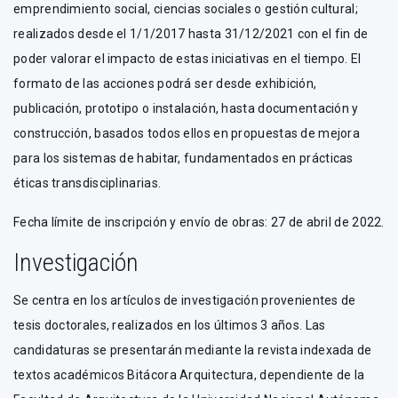
emprendimiento social, ciencias sociales o gestión cultural;
realizados desde el 1/1/2017 hasta 31/12/2021 con el fin de
poder valorar el impacto de estas iniciativas en el tiempo. El
formato de las acciones podrá ser desde exhibición,
publicación, prototipo o instalación, hasta documentación y
construcción, basados todos ellos en propuestas de mejora
para los sistemas de habitar, fundamentados en prácticas
éticas transdisciplinarias.
Fecha límite de inscripción y envío de obras: 27 de abril de 2022.
Investigación
Se centra en los artículos de investigación provenientes de
tesis doctorales, realizados en los últimos 3 años. Las
candidaturas se presentarán mediante la revista indexada de
textos académicos Bitácora Arquitectura, dependiente de la