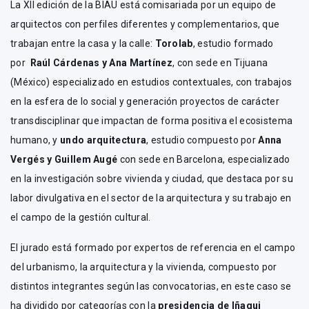
La XII edición de la BIAU está comisariada por un equipo de
arquitectos con perfiles diferentes y complementarios, que
trabajan entre la casa y la calle:
Torolab
, estudio formado
por
Raúl Cárdenas y Ana Martínez
, con sede en Tijuana
(México) especializado en estudios contextuales, con trabajos
en la esfera de lo social y generación proyectos de carácter
transdisciplinar que impactan de forma positiva el ecosistema
humano, y
undo arquitectura
, estudio compuesto por
Anna
Vergés y Guillem Augé
con sede en Barcelona, especializado
en la investigación sobre vivienda y ciudad, que destaca por su
labor divulgativa en el sector de la arquitectura y su trabajo en
el campo de la gestión cultural.
El jurado está formado por expertos de referencia en el campo
del urbanismo, la arquitectura y la vivienda, compuesto por
distintos integrantes según las convocatorias, en este caso se
ha dividido por categorías con la
presidencia de Iñaqui