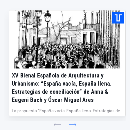
XV Bienal Española de Arquitectura y
Urbanismo: “España vacía, España llena.
Estrategias de conciliación” de Anna &
Eugeni Bach y Óscar Miguel Ares
La propuesta “España vacía, España llena. Estrategias de
conciliación”, de...