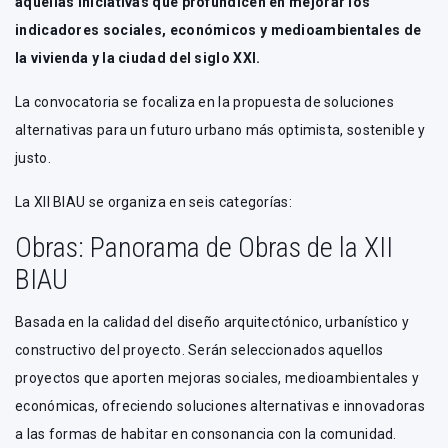
aquellas iniciativas que profundicen en mejorar los
indicadores sociales, económicos y medioambientales de
la vivienda y la ciudad del siglo XXI.
La convocatoria se focaliza en la propuesta de soluciones
alternativas para un futuro urbano más optimista, sostenible y
justo.
La XII BIAU se organiza en seis categorías:
Obras: Panorama de Obras de la XII
BIAU
Basada en la calidad del diseño arquitectónico, urbanístico y
constructivo del proyecto. Serán seleccionados aquellos
proyectos que aporten mejoras sociales, medioambientales y
económicas, ofreciendo soluciones alternativas e innovadoras
a las formas de habitar en consonancia con la comunidad.