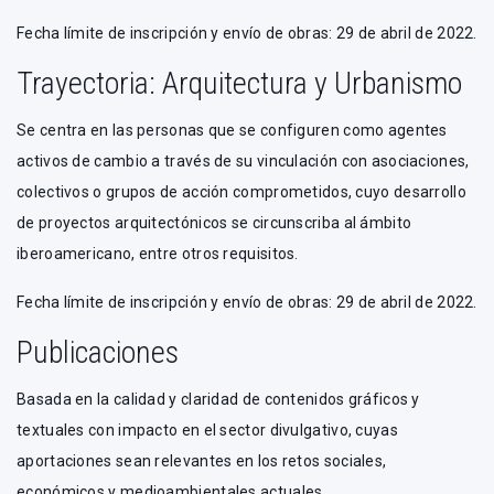
Fecha límite de inscripción y envío de obras: 29 de abril de 2022.
Trayectoria: Arquitectura y Urbanismo
Se centra en las personas que se configuren como agentes
activos de cambio a través de su vinculación con asociaciones,
colectivos o grupos de acción comprometidos, cuyo desarrollo
de proyectos arquitectónicos se circunscriba al ámbito
iberoamericano, entre otros requisitos.
Fecha límite de inscripción y envío de obras: 29 de abril de 2022.
Publicaciones
Basada en la calidad y claridad de contenidos gráficos y
textuales con impacto en el sector divulgativo, cuyas
aportaciones sean relevantes en los retos sociales,
económicos y medioambientales actuales.