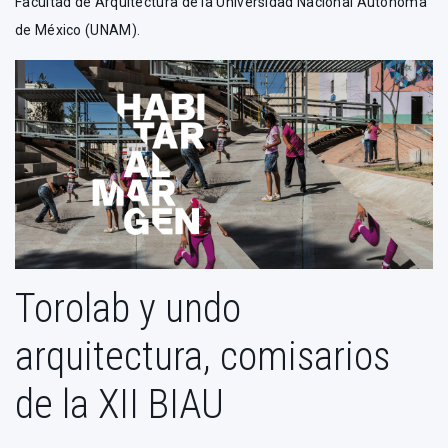
Facultad de Arquitectura de la Universidad Nacional Autónoma
de México (UNAM).
Torolab y undo
arquitectura, comisarios
de la XII BIAU