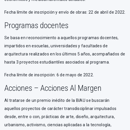
Fecha límite de inscripción y envío de obras: 22 de abril de 2022.
Programas docentes
Se basa en reconocimiento a aquellos programas docentes,
impartidos en escuelas, universidades y facultades de
arquitectura realizados en los últimos 5 años, acompañados de
hasta 3 proyectos estudiantiles asociados al programa.
Fecha límite de inscripción: 6 de mayo de 2022.
Acciones – Acciones Al Margen
Al tratarse de un premio inédito de la BIAU se buscarán
aquellos proyectos de carácter transdisciplinar impulsados
desde, entre o con, prácticas de arte, diseño, arquitectura,
urbanismo, activismo, ciencias aplicadas a la tecnología,