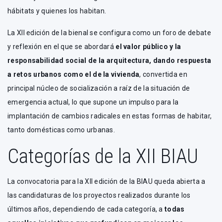
hábitats y quienes los habitan.
La XII edición de la bienal se configura como un foro de debate
y reflexión en el que se abordará
el valor público y la
responsabilidad social de la arquitectura, dando respuesta
a retos urbanos como el de la vivienda
, convertida en
principal núcleo de socialización a raíz de la situación de
emergencia actual, lo que supone un impulso para la
implantación de cambios radicales en estas formas de habitar,
tanto domésticas como urbanas.
Categorías de la XII BIAU
La convocatoria para la XII edición de la BIAU queda abierta a
las candidaturas de los proyectos realizados durante los
últimos años, dependiendo de cada categoría, a
todas