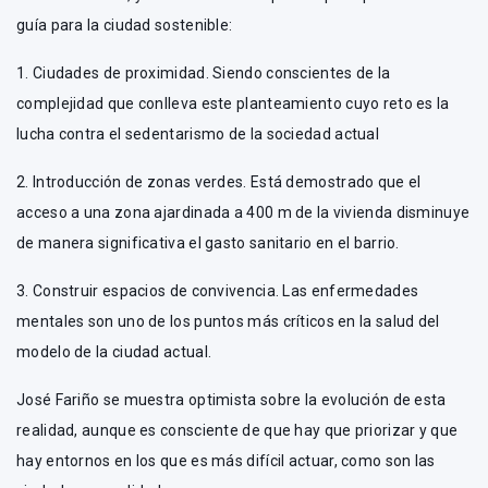
guía para la ciudad sostenible:
1. Ciudades de proximidad. Siendo conscientes de la
complejidad que conlleva este planteamiento cuyo reto es la
lucha contra el sedentarismo de la sociedad actual
2. Introducción de zonas verdes. Está demostrado que el
acceso a una zona ajardinada a 400 m de la vivienda disminuye
de manera significativa el gasto sanitario en el barrio.
3. Construir espacios de convivencia. Las enfermedades
mentales son uno de los puntos más críticos en la salud del
modelo de la ciudad actual.
José Fariño se muestra optimista sobre la evolución de esta
realidad, aunque es consciente de que hay que priorizar y que
hay entornos en los que es más difícil actuar, como son las