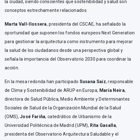
la ciudad, siendo conscientes que sostenibilidad y salud son
conceptos estrechamente relacionados.
Marta Vall-llossera
, presidenta del CSCAE, ha señalado la
oportunidad que suponen los fondos europeos Next Generation
para gestionar la arquitectura como instrumento para mejorar
la salud de los ciudadanos desde una perspectiva global y
señala la importancia del Observatorio 2030 para coordinar la
acción.
En la mesa redonda han participado
Susana Saiz
, responsable
de Clima y Sostenibilidad de ARUP en Europa,
María Neira
,
directora de Salud Pública, Medio Ambiente y Determinantes
Sociales de Salud de la Organización Mundial de la Salud
(OMS),
José Fariña
, catedrático de Urbanismo de la
Universidad Politécnica de Madrid (UPM),
Rita Gasalla
,
presidenta del Observatorio Arquitectura Saludable y el