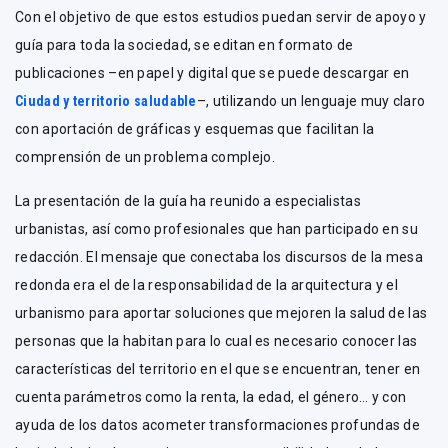
Con el objetivo de que estos estudios puedan servir de apoyo y
guía para toda la sociedad, se editan en formato de
publicaciones –en papel y digital que se puede descargar en
Ciudad y territorio saludable
–, utilizando un lenguaje muy claro
con aportación de gráficas y esquemas que facilitan la
comprensión de un problema complejo.
La presentación de la guía ha reunido a especialistas
urbanistas, así como profesionales que han participado en su
redacción. El mensaje que conectaba los discursos de la mesa
redonda era el de la responsabilidad de la arquitectura y el
urbanismo para aportar soluciones que mejoren la salud de las
personas que la habitan para lo cual es necesario conocer las
características del territorio en el que se encuentran, tener en
cuenta parámetros como la renta, la edad, el género… y con
ayuda de los datos acometer transformaciones profundas de