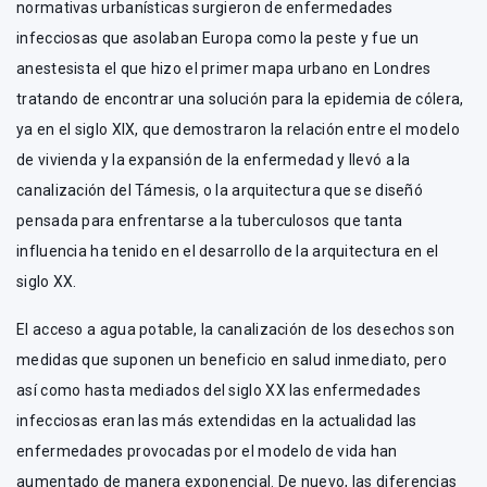
normativas urbanísticas surgieron de enfermedades
infecciosas que asolaban Europa como la peste y fue un
anestesista el que hizo el primer mapa urbano en Londres
tratando de encontrar una solución para la epidemia de cólera,
ya en el siglo XIX, que demostraron la relación entre el modelo
de vivienda y la expansión de la enfermedad y llevó a la
canalización del Támesis, o la arquitectura que se diseñó
pensada para enfrentarse a la tuberculosos que tanta
influencia ha tenido en el desarrollo de la arquitectura en el
siglo XX.
El acceso a agua potable, la canalización de los desechos son
medidas que suponen un beneficio en salud inmediato, pero
así como hasta mediados del siglo XX las enfermedades
infecciosas eran las más extendidas en la actualidad las
enfermedades provocadas por el modelo de vida han
aumentado de manera exponencial. De nuevo, las diferencias