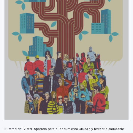
Ilustración: Víctor Aparicio para el documento Ciudad y territorio saludable.