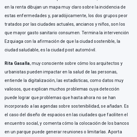
en la renta dibujan un mapa muy claro sobre la incidencia de
estas enfermedades y, paradójicamente, los dos grupos peor
tratados por las ciudades actuales, ancianos y niños, son los
que mayor gasto sanitario consumen. Termina la intervención
Ezquiaga con la afirmación de que la ciudad sostenible, la
ciudad saludable, es la ciudad post automóvil.
Rita Gasalla
, muy consciente sobre cómo los arquitectos y
urbanistas pueden impactar en la salud de las personas,
entiende la digitalización, las estadísticas, como datos muy
valiosos, que explican muchos problemas cuya detección
puede lograr que problemas que hasta ahora no se han
incorporado a las agendas sobre sostenibilidad, se añadan. Es
el caso del diseño de espacios en las ciudades que faciliten el
encuentro social, y comenta cómo la colocación de los bancos
en un parque puede generar reuniones o limitarlas. Aporta