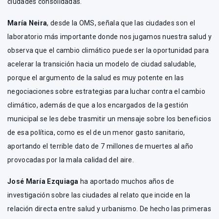
ciudades consolidadas.
María Neira
, desde la OMS, señala que las ciudades son el
laboratorio más importante donde nos jugamos nuestra salud y
observa que el cambio climático puede ser la oportunidad para
acelerar la transición hacia un modelo de ciudad saludable,
porque el argumento de la salud es muy potente en las
negociaciones sobre estrategias para luchar contra el cambio
climático, además de que a los encargados de la gestión
municipal se les debe trasmitir un mensaje sobre los beneficios
de esa política, como es el de un menor gasto sanitario,
aportando el terrible dato de 7 millones de muertes al año
provocadas por la mala calidad del aire.
José María Ezquiaga
ha aportado muchos años de
investigación sobre las ciudades al relato que incide en la
relación directa entre salud y urbanismo. De hecho las primeras