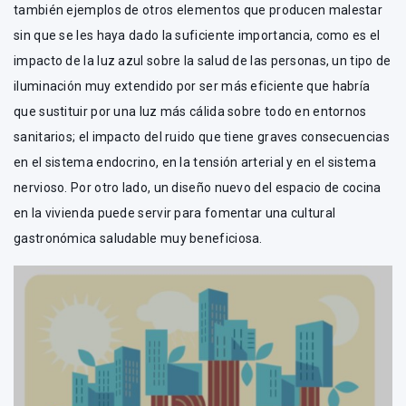
también ejemplos de otros elementos que producen malestar
sin que se les haya dado la suficiente importancia, como es el
impacto de la luz azul sobre la salud de las personas, un tipo de
iluminación muy extendido por ser más eficiente que habría
que sustituir por una luz más cálida sobre todo en entornos
sanitarios; el impacto del ruido que tiene graves consecuencias
en el sistema endocrino, en la tensión arterial y en el sistema
nervioso. Por otro lado, un diseño nuevo del espacio de cocina
en la vivienda puede servir para fomentar una cultural
gastronómica saludable muy beneficiosa.