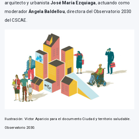
arquitecto y urbanista
José María Ezquiaga
, actuando como
moderador
Ángela Baldellou
, directora del Observatorio 2030
del CSCAE.
Ilustración: Víctor Aparicio para el documento Ciudad y territorio saludable.
Observatorio 2030.