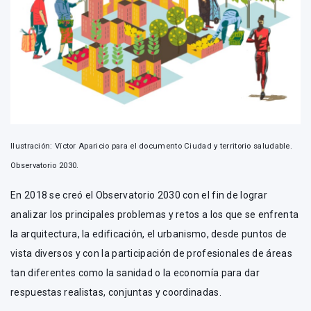
Ilustración: Víctor Aparicio para el documento Ciudad y territorio saludable.
Observatorio 2030.
En 2018 se creó el Observatorio 2030 con el fin de lograr
analizar los principales problemas y retos a los que se enfrenta
la arquitectura, la edificación, el urbanismo, desde puntos de
vista diversos y con la participación de profesionales de áreas
tan diferentes como la sanidad o la economía para dar
respuestas realistas, conjuntas y coordinadas.