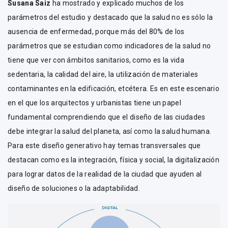
Susana Saiz
ha mostrado y explicado muchos de los
parámetros del estudio y destacado que la salud no es sólo la
ausencia de enfermedad, porque más del 80% de los
parámetros que se estudian como indicadores de la salud no
tiene que ver con ámbitos sanitarios, como es la vida
sedentaria, la calidad del aire, la utilización de materiales
contaminantes en la edificación, etcétera. Es en este escenario
en el que los arquitectos y urbanistas tiene un papel
fundamental comprendiendo que el diseño de las ciudades
debe integrar la salud del planeta, así como la salud humana.
Para este diseño generativo hay temas transversales que
destacan como es la integración, física y social, la digitalización
para lograr datos de la realidad de la ciudad que ayuden al
diseño de soluciones o la adaptabilidad.