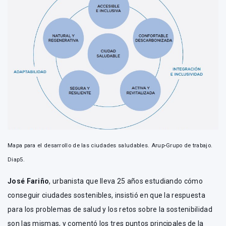
Mapa para el desarrollo de las ciudades saludables. Arup-Grupo de trabajo.
Diap5.
José Fariño
, urbanista que lleva 25 años estudiando cómo
conseguir ciudades sostenibles, insistió en que la respuesta
para los problemas de salud y los retos sobre la sostenibilidad
son las mismas, y comentó los tres puntos principales de la