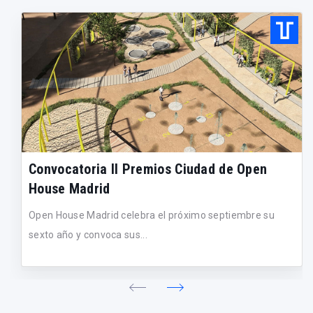
Convocatoria II Premios Ciudad de Open
House Madrid
Open House Madrid celebra el próximo septiembre su
sexto año y convoca sus...