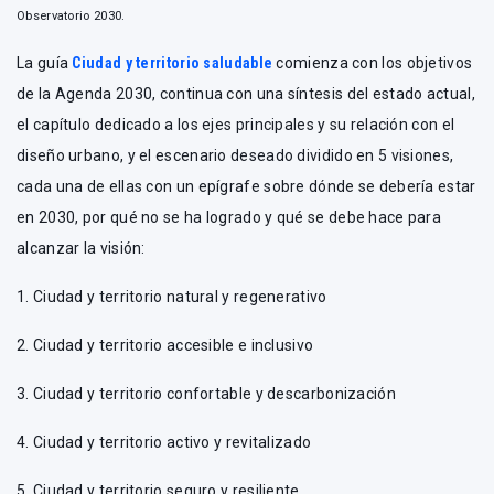
Observatorio 2030.
La guía
Ciudad y territorio saludable
comienza con los objetivos
de la Agenda 2030, continua con una síntesis del estado actual,
el capítulo dedicado a los ejes principales y su relación con el
diseño urbano, y el escenario deseado dividido en 5 visiones,
cada una de ellas con un epígrafe sobre dónde se debería estar
en 2030, por qué no se ha logrado y qué se debe hace para
alcanzar la visión:
1. Ciudad y territorio natural y regenerativo
2. Ciudad y territorio accesible e inclusivo
3. Ciudad y territorio confortable y descarbonización
4. Ciudad y territorio activo y revitalizado
5. Ciudad y territorio seguro y resiliente