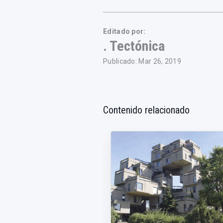
Editado por:
. Tectónica
Publicado: Mar 26, 2019
Contenido relacionado