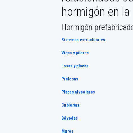
hormigón en la 
Hormigón prefabricad
Sistemas estructurales
Vigas y pilares
Losas y placas
Prelosas
Placas alveolares
Cubiertas
Bóvedas
Muros