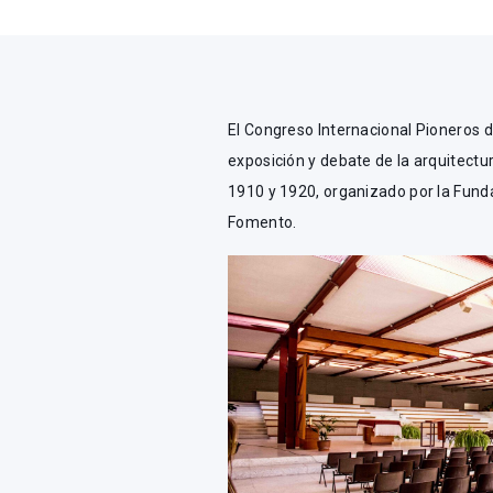
El Congreso Internacional Pioneros 
exposición y debate de la arquitect
1910 y 1920, organizado por la Funda
Fomento.