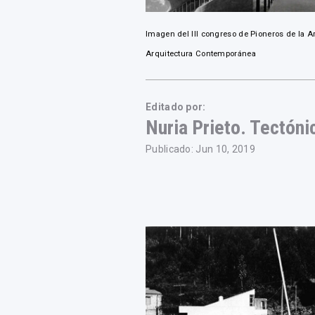
Imagen del III congreso de Pioneros de la A
Arquitectura Contemporánea
Editado por:
Nuria Prieto. Tectóni
Publicado: Jun 10, 2019