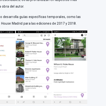
a obra del autor.
po desarrolla guías específicas temporales, como las
 House Madrid para las ediciones de 2017 y 2018.