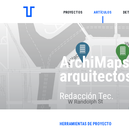
PROYECTOS
ARTÍCULOS
DET
ArchiMaps,
arquitecto
Redacción Tec.
HERRAMIENTAS DE PROYECTO