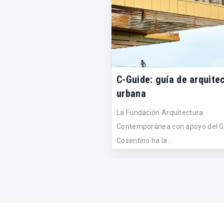
C-Guide: guía de arquite
urbana
La Fundación Arquitectura
Contemporánea con apoyo del 
Cosentino ha la...