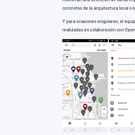
concretos de la arquitectura local o l
Y para ocasiones singulares, el equi
realizadas en colaboración con Open