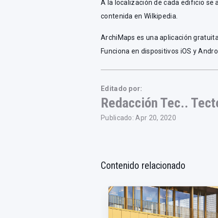
A la localización de cada edificio se
contenida en Wilkipedia.
ArchiMaps es una aplicación gratuita
Funciona en dispositivos iOS y Andr
Editado por:
Redacción Tec.. Tect
Publicado: Apr 20, 2020
Contenido relacionado