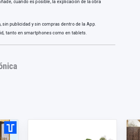
 añade, cuando es posible, la explicación de la obra
, sin publicidad y sin compras dentro de la App.
oid, tanto en smartphones como en tablets.
ónica