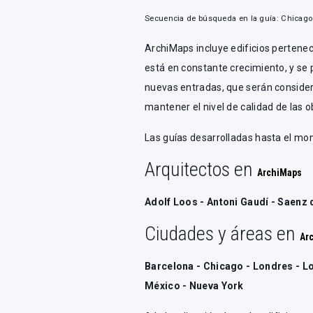
Secuencia de búsqueda en la guía: Chicago
ArchiMaps incluye edificios pertenec
está en constante crecimiento, y se 
nuevas entradas, que serán consider
mantener el nivel de calidad de las o
Las guías desarrolladas hasta el mo
Arquitectos en
ArchiMaps
Adolf Loos - Antoni Gaudí - Saenz 
Ciudades y áreas en
Ar
Barcelona - Chicago - Londres - Lo
México - Nueva York