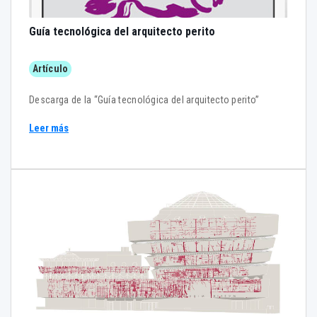
Guía tecnológica del arquitecto perito
Artículo
Descarga de la “Guía tecnológica del arquitecto perito”
Leer más