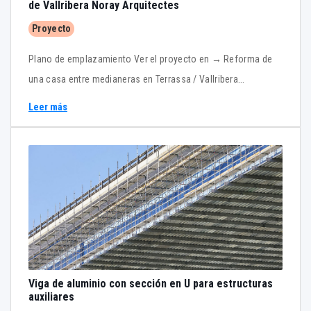
de Vallribera Noray Arquitectes
Proyecto
Plano de emplazamiento Ver el proyecto en → Reforma de
una casa entre medianeras en Terrassa / Vallribera
Arquitectes
Leer más
Viga de aluminio con sección en U para estructuras
auxiliares