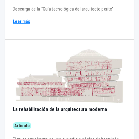
Descarga de la “Guía tecnológica del arquitecto perito”
Leer más
La rehabilitación de la arquitectura moderna
Artículo