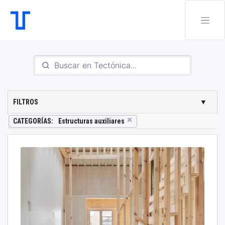
FILTROS
▼
✕
CATEGORÍAS
:
Estructuras auxiliares