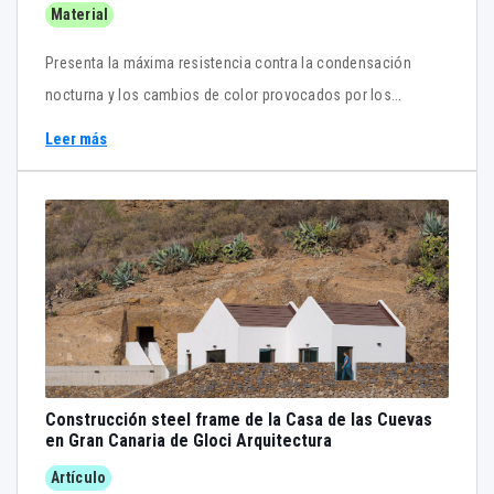
Material
Presenta la máxima resistencia contra la condensación
nocturna y los cambios de color provocados por los
factores atmosféricos . CIN VALENTINE en Tectónica
Leer más
Construcción steel frame de la Casa de las Cuevas
en Gran Canaria de Gloci Arquitectura
Artículo