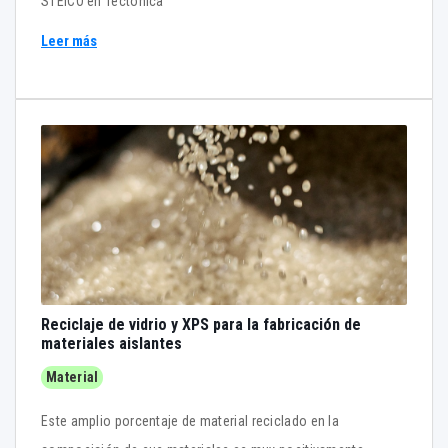
STEICO en Tectónica
Leer más
Reciclaje de vidrio y XPS para la fabricación de
materiales aislantes
Material
Este amplio porcentaje de material reciclado en la