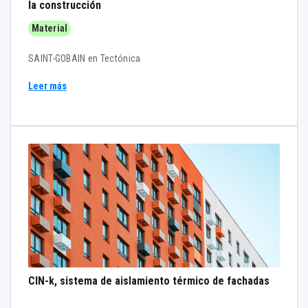
la construcción
Material
SAINT-GOBAIN en Tectónica
Leer más
CIN-k, sistema de aislamiento térmico de fachadas