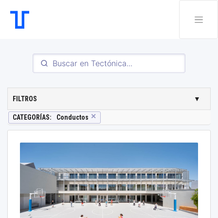
FILTROS
▼
✕
CATEGORÍAS
:
Conductos