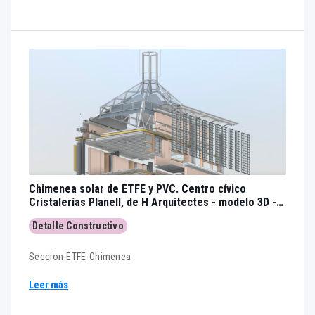
Chimenea solar de ETFE y PVC. Centro cívico
Cristalerías Planell, de H Arquitectes - modelo 3D -
BIM
Detalle Constructivo
Seccion-ETFE-Chimenea
Leer más