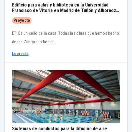
Edificio para aulas y biblioteca en la Universidad
Francisco de Vitoria en Madrid de Tuñón y Albornoz
Arquitectos
Proyecto
ET: Es un sello de la casa. Todas las obras que hemos hecho
desde Zamora lo tienen.
Leer más
Sistemas de conductos para la difusión de aire