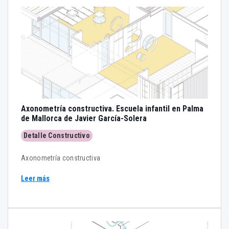
Axonometría constructiva. Escuela infantil en Palma
de Mallorca de Javier García-Solera
Detalle Constructivo
Axonometría constructiva
Leer más