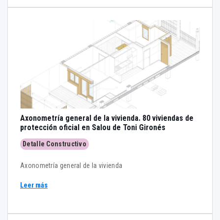
Axonometría general de la vivienda. 80 viviendas de
protección oficial en Salou de Toni Gironés
Detalle Constructivo
Axonometría general de la vivienda
Leer más