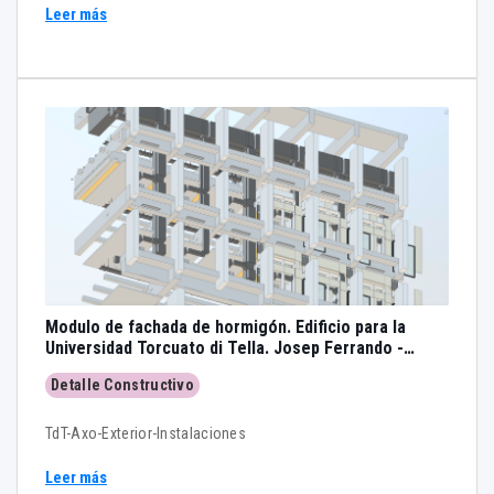
Leer más
Modulo de fachada de hormigón. Edificio para la
Universidad Torcuato di Tella. Josep Ferrando -
modelo 3D - BIM
Detalle Constructivo
TdT-Axo-Exterior-Instalaciones
Leer más