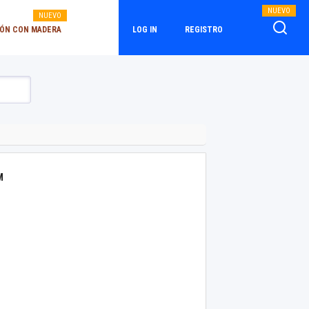
NUEVO
NUEVO
ÓN CON MADERA
LOG IN
REGISTRO