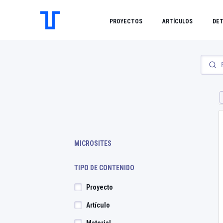
PROYECTOS
ARTÍCULOS
DET
MICROSITES
TIPO DE CONTENIDO
Proyecto
Artículo