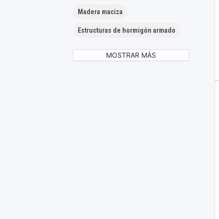
Madera maciza
Estructuras de hormigón armado
MOSTRAR MÁS