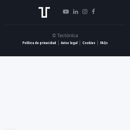
© Tectónica
|
|
|
Política de privacidad
Aviso legal
Cookies
FAQs