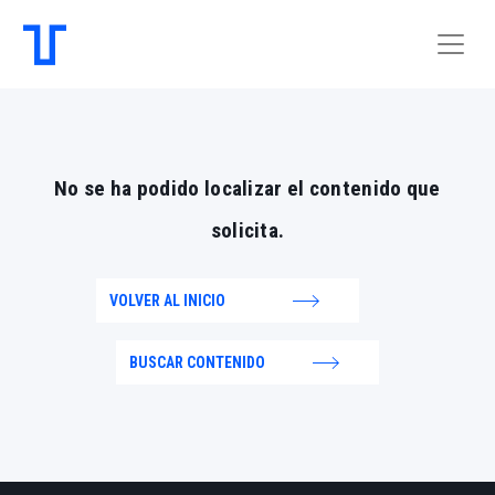
No se ha podido localizar el contenido que
solicita.
VOLVER AL INICIO
BUSCAR CONTENIDO